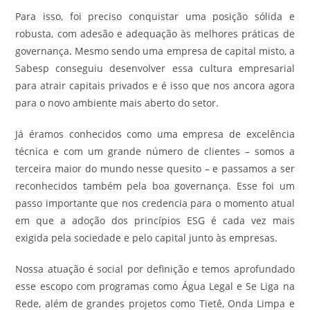
Para isso, foi preciso conquistar uma posição sólida e
robusta, com adesão e adequação às melhores práticas de
governança. Mesmo sendo uma empresa de capital misto, a
Sabesp conseguiu desenvolver essa cultura empresarial
para atrair capitais privados e é isso que nos ancora agora
para o novo ambiente mais aberto do setor.
Já éramos conhecidos como uma empresa de excelência
técnica e com um grande número de clientes – somos a
terceira maior do mundo nesse quesito – e passamos a ser
reconhecidos também pela boa governança. Esse foi um
passo importante que nos credencia para o momento atual
em que a adoção dos princípios ESG é cada vez mais
exigida pela sociedade e pelo capital junto às empresas.
Nossa atuação é social por definição e temos aprofundado
esse escopo com programas como Água Legal e Se Liga na
Rede, além de grandes projetos como Tietê, Onda Limpa e