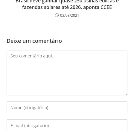
Brasil deve ganhar quase 250 usinas eólicas e
fazendas solares até 2026, aponta CCEE
03/08/2021
Deixe um comentário