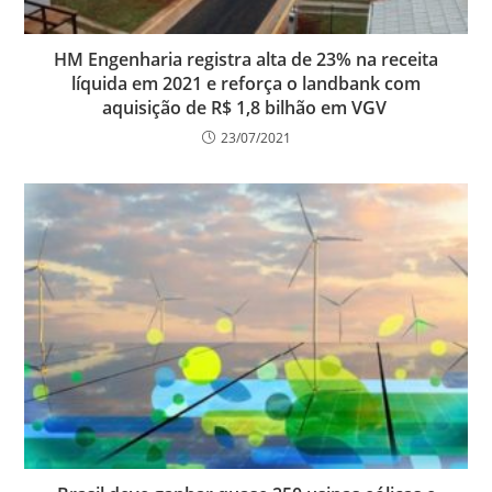
HM Engenharia registra alta de 23% na receita
líquida em 2021 e reforça o landbank com
aquisição de R$ 1,8 bilhão em VGV
23/07/2021