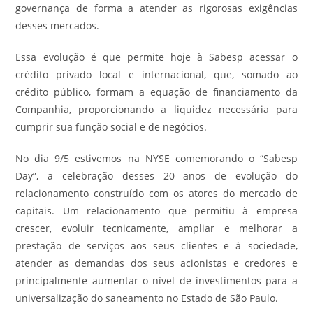
governança de forma a atender as rigorosas exigências
desses mercados.
Essa evolução é que permite hoje à Sabesp acessar o
crédito privado local e internacional, que, somado ao
crédito público, formam a equação de financiamento da
Companhia, proporcionando a liquidez necessária para
cumprir sua função social e de negócios.
No dia 9/5 estivemos na NYSE comemorando o “Sabesp
Day”, a celebração desses 20 anos de evolução do
relacionamento construído com os atores do mercado de
capitais. Um relacionamento que permitiu à empresa
crescer, evoluir tecnicamente, ampliar e melhorar a
prestação de serviços aos seus clientes e à sociedade,
atender as demandas dos seus acionistas e credores e
principalmente aumentar o nível de investimentos para a
universalização do saneamento no Estado de São Paulo.