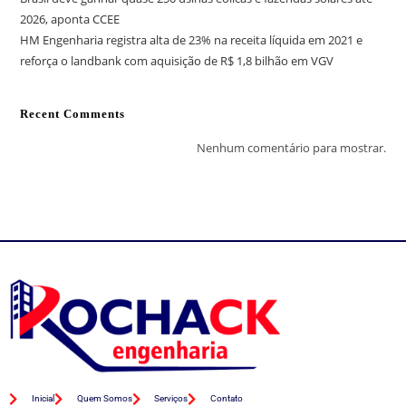
2026, aponta CCEE
HM Engenharia registra alta de 23% na receita líquida em 2021 e
reforça o landbank com aquisição de R$ 1,8 bilhão em VGV
Recent Comments
Nenhum comentário para mostrar.
Inicial
Quem Somos
Serviços
Contato