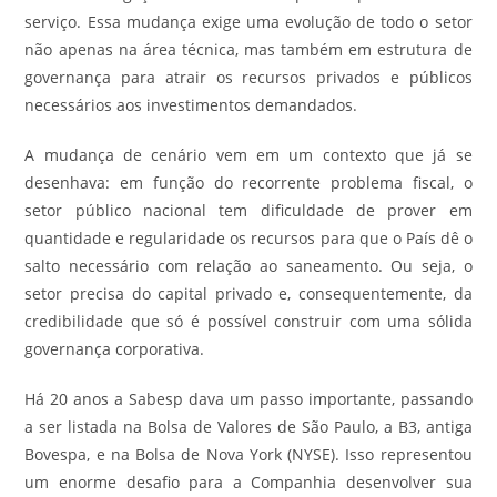
serviço. Essa mudança exige uma evolução de todo o setor
não apenas na área técnica, mas também em estrutura de
governança para atrair os recursos privados e públicos
necessários aos investimentos demandados.
A mudança de cenário vem em um contexto que já se
desenhava: em função do recorrente problema fiscal, o
setor público nacional tem dificuldade de prover em
quantidade e regularidade os recursos para que o País dê o
salto necessário com relação ao saneamento. Ou seja, o
setor precisa do capital privado e, consequentemente, da
credibilidade que só é possível construir com uma sólida
governança corporativa.
Há 20 anos a Sabesp dava um passo importante, passando
a ser listada na Bolsa de Valores de São Paulo, a B3, antiga
Bovespa, e na Bolsa de Nova York (NYSE). Isso representou
um enorme desafio para a Companhia desenvolver sua