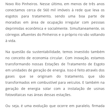
Novo Rio Pinheiros. Nesse último, em menos de três anos
conectamos cerca de 560 mil imóveis à rede que leva os
esgotos para tratamento, sendo uma boa parte de
moradias em área de ocupação irregular com pessoas
deprimidas econômica e socialmente. Simultaneamente, os
córregos afluentes do Pinheiros e o próprio rio vão voltando
à vida.
Na questão da sustentabilidade, temos investido também
no conceito de economia circular. Com inovação, estamos
transformando nossas Estações de Tratamento de Esgoto
em unidades de geração de energia. Isso é feito através dos
gases que se originam do tratamento, que são
transformados em combustível para veículos. E também na
geração de energia solar com a instalação de usinas
fotovoltaicas nas áreas dessas estações.
Ou seja, é uma evolução que ocorre em paralelo, firmada