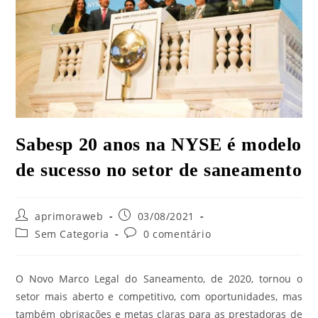
Sabesp 20 anos na NYSE é modelo
de sucesso no setor de saneamento
aprimoraweb
03/08/2021
Sem Categoria
0 comentário
O Novo Marco Legal do Saneamento, de 2020, tornou o
setor mais aberto e competitivo, com oportunidades, mas
também obrigações e metas claras para as prestadoras de