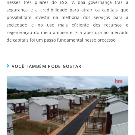
nesses três pilares do ESG. A boa governança traz a
segurança e a credibilidade para atrair os capitais que
possibilitam investir na melhoria dos serviços para a
sociedade e no uso mais eficiente dos recursos e
regeneração do meio ambiente. E a abertura ao mercado
de capitais foi um passo fundamental nesse processo.
VOCÊ TAMBÉM PODE GOSTAR